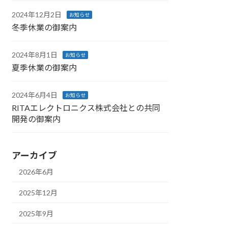
2024年12月2日
お知らせ
冬季休業の御案内
2024年8月1日
お知らせ
夏季休業の御案内
2024年6月4日
お知らせ
RITAエレクトロニクス株式会社との共同
開発の御案内
アーカイブ
2026年6月
2025年12月
2025年9月