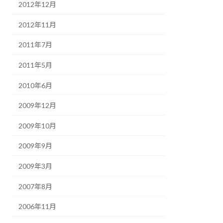
2012年12月
2012年11月
2011年7月
2011年5月
2010年6月
2009年12月
2009年10月
2009年9月
2009年3月
2007年8月
2006年11月