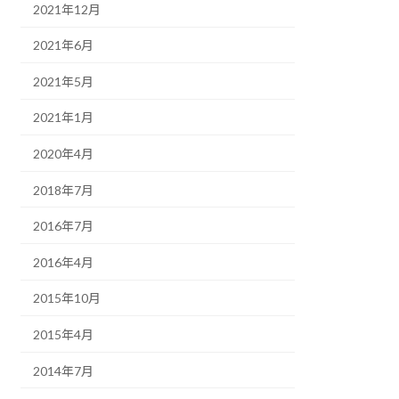
2021年12月
2021年6月
2021年5月
2021年1月
2020年4月
2018年7月
2016年7月
2016年4月
2015年10月
2015年4月
2014年7月