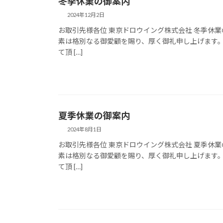
冬季休業の御案内
2024年12月2日
お取引先様各位 東京ドロウイング株式会社 冬季休
素は格別なる御愛顧を賜り、厚く御礼申し上げます
て頂 […]
夏季休業の御案内
2024年8月1日
お取引先様各位 東京ドロウイング株式会社 夏季休
素は格別なる御愛顧を賜り、厚く御礼申し上げます
て頂 […]