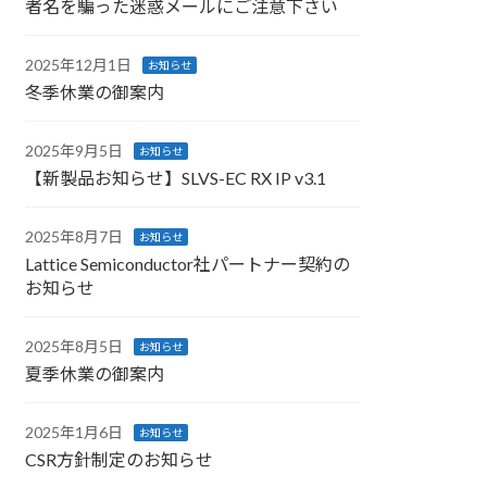
者名を騙った迷惑メールにご注意下さい
2025年12月1日
お知らせ
冬季休業の御案内
2025年9月5日
お知らせ
【新製品お知らせ】SLVS-EC RX IP v3.1
2025年8月7日
お知らせ
Lattice Semiconductor社パートナー契約の
お知らせ
2025年8月5日
お知らせ
夏季休業の御案内
2025年1月6日
お知らせ
CSR方針制定のお知らせ