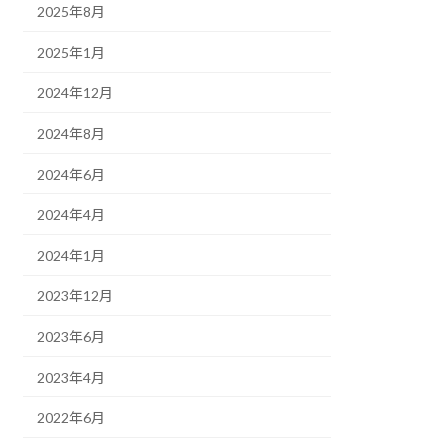
2025年8月
2025年1月
2024年12月
2024年8月
2024年6月
2024年4月
2024年1月
2023年12月
2023年6月
2023年4月
2022年6月