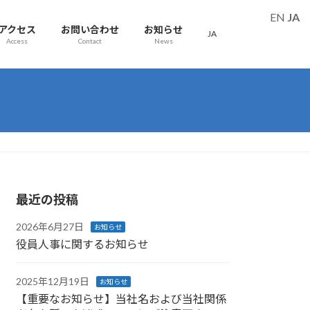
EN
JA
アクセス
お問い合わせ
お知らせ
JA
Access
Contact
News
最近の投稿
2026年6月27日
お知らせ
役員人事に関するお知らせ
2025年12月19日
お知らせ
【重要なお知らせ】当社名および当社関係