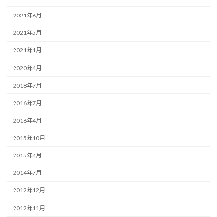
2021年6月
2021年5月
2021年1月
2020年4月
2018年7月
2016年7月
2016年4月
2015年10月
2015年4月
2014年7月
2012年12月
2012年11月