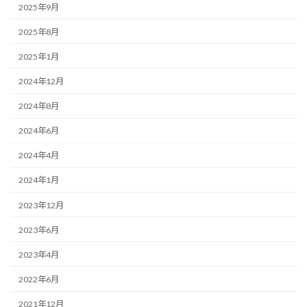
2025年9月
2025年8月
2025年1月
2024年12月
2024年8月
2024年6月
2024年4月
2024年1月
2023年12月
2023年6月
2023年4月
2022年6月
2021年12月