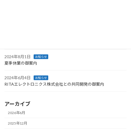
2025年1月6日
お知らせ
CSR方針制定のお知らせ
2024年12月2日
お知らせ
冬季休業の御案内
2024年8月1日
お知らせ
夏季休業の御案内
2024年6月4日
お知らせ
RITAエレクトロニクス株式会社との共同開発の御案内
アーカイブ
2026年6月
2025年12月