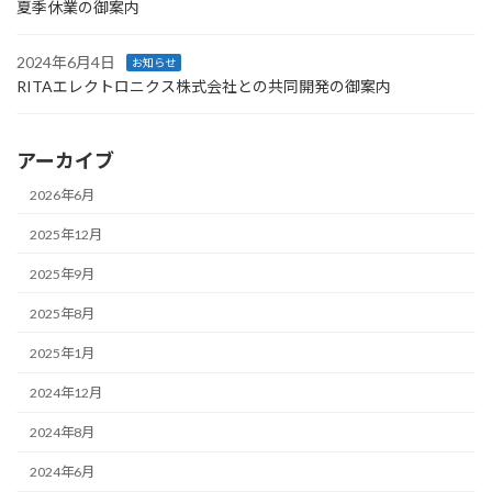
夏季休業の御案内
2024年6月4日
お知らせ
RITAエレクトロニクス株式会社との共同開発の御案内
アーカイブ
2026年6月
2025年12月
2025年9月
2025年8月
2025年1月
2024年12月
2024年8月
2024年6月