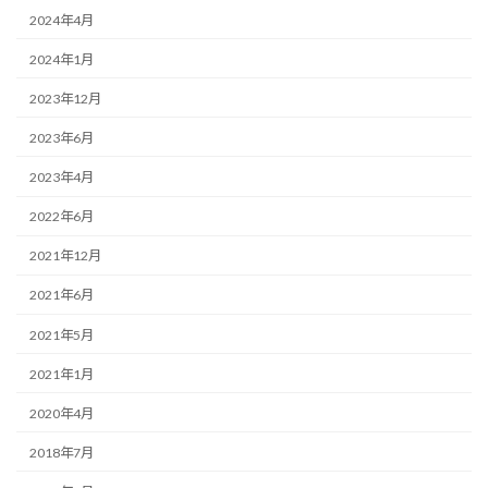
2024年4月
2024年1月
2023年12月
2023年6月
2023年4月
2022年6月
2021年12月
2021年6月
2021年5月
2021年1月
2020年4月
2018年7月