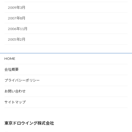
2009年3月
2007年8月
2006年11月
2005年2月
HOME
会社概要
プライバシーポリシー
お問い合わせ
サイトマップ
東京ドロウイング株式会社