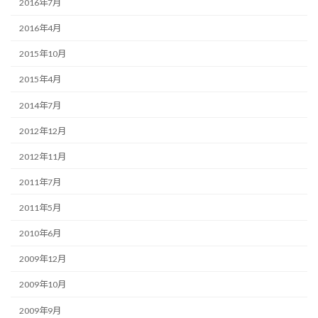
2016年7月
2016年4月
2015年10月
2015年4月
2014年7月
2012年12月
2012年11月
2011年7月
2011年5月
2010年6月
2009年12月
2009年10月
2009年9月