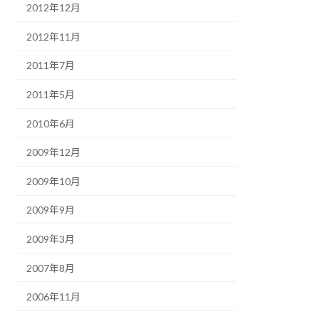
2012年12月
2012年11月
2011年7月
2011年5月
2010年6月
2009年12月
2009年10月
2009年9月
2009年3月
2007年8月
2006年11月