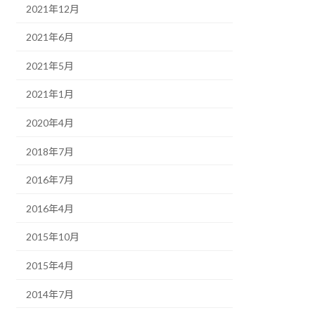
2021年12月
2021年6月
2021年5月
2021年1月
2020年4月
2018年7月
2016年7月
2016年4月
2015年10月
2015年4月
2014年7月