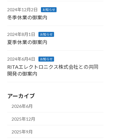
2024年12月2日
お知らせ
冬季休業の御案内
2024年8月1日
お知らせ
夏季休業の御案内
2024年6月4日
お知らせ
RITAエレクトロニクス株式会社との共同
開発の御案内
アーカイブ
2026年6月
2025年12月
2025年9月