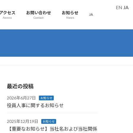
EN
JA
アクセス
お問い合わせ
お知らせ
JA
Access
Contact
News
最近の投稿
2026年6月27日
お知らせ
役員人事に関するお知らせ
2025年12月19日
お知らせ
【重要なお知らせ】当社名および当社関係