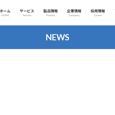
ホーム
サービス
製品情報
企業情報
採用情報
HOME
Service
Product
Company
Career
NEWS