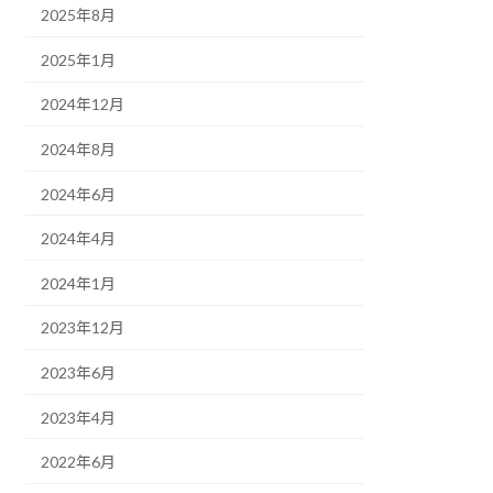
2025年8月
2025年1月
2024年12月
2024年8月
2024年6月
2024年4月
2024年1月
2023年12月
2023年6月
2023年4月
2022年6月