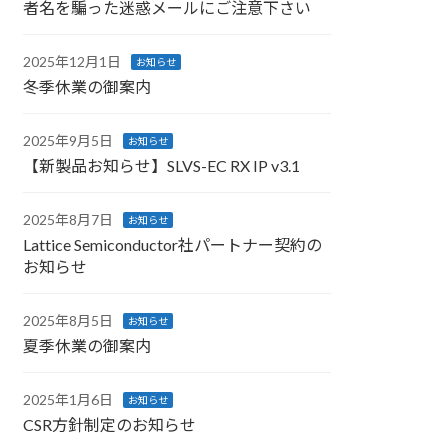
者名を騙った迷惑メールにご注意下さい
2025年12月1日
お知らせ
冬季休業の御案内
2025年9月5日
お知らせ
【新製品お知らせ】SLVS-EC RX IP v3.1
2025年8月7日
お知らせ
Lattice Semiconductor社パートナー契約の
お知らせ
2025年8月5日
お知らせ
夏季休業の御案内
2025年1月6日
お知らせ
CSR方針制定のお知らせ